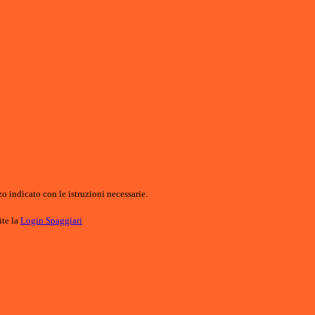
o indicato con le istruzioni necessarie.
ite la
Login Spaggiari