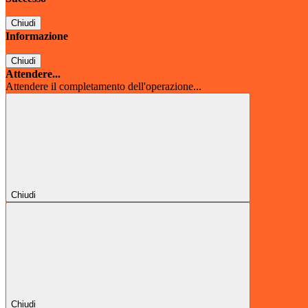
Chiudi
Informazione
Chiudi
Attendere...
Attendere il completamento dell'operazione...
Chiudi
Chiudi