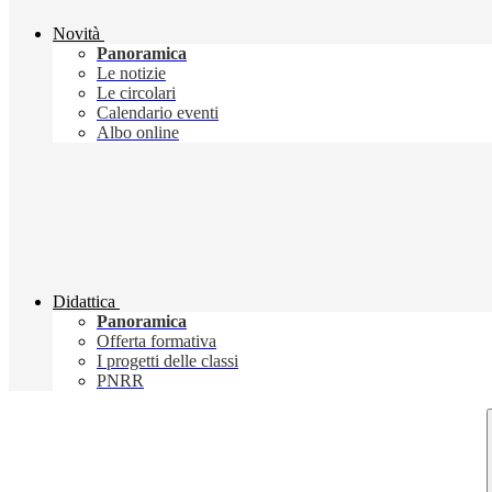
Novità
Panoramica
Le notizie
Le circolari
Calendario eventi
Albo online
Didattica
Panoramica
Offerta formativa
I progetti delle classi
PNRR