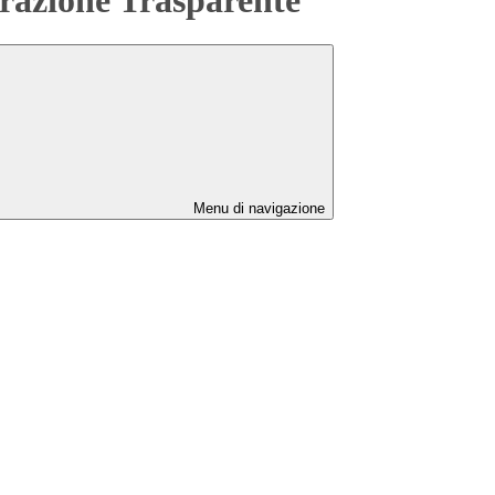
Menu di navigazione