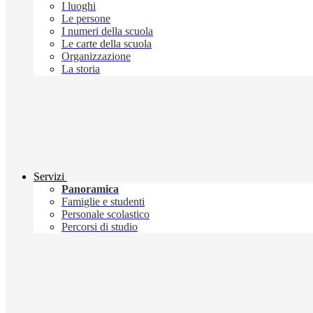
I luoghi
Le persone
I numeri della scuola
Le carte della scuola
Organizzazione
La storia
Servizi
Panoramica
Famiglie e studenti
Personale scolastico
Percorsi di studio