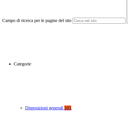
Campo di ricerca per le pagine del sito
Categorie
Disposizioni generali
103